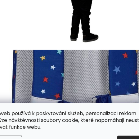
web používá k poskytování služeb, personalizaci reklam
ýze návštěvnosti soubory cookie, které napomáhají neus
vat funkce webu.