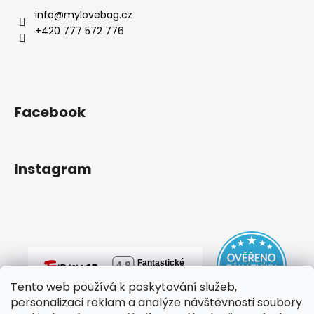
info
@
mylovebag.cz
+420 777 572 776
Facebook
Instagram
Tento web používá k poskytování služeb,
personalizaci reklam a analýze návštěvnosti soubory